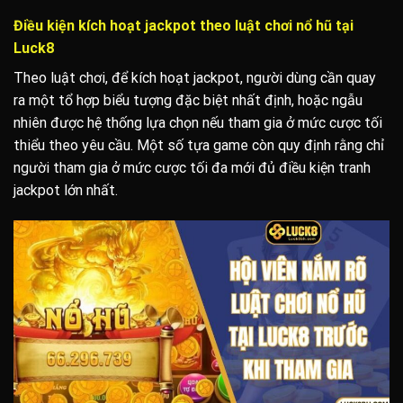
Điều kiện kích hoạt jackpot theo luật chơi nổ hũ tại
Luck8
Theo luật chơi, để kích hoạt jackpot, người dùng cần quay
ra một tổ hợp biểu tượng đặc biệt nhất định, hoặc ngẫu
nhiên được hệ thống lựa chọn nếu tham gia ở mức cược tối
thiểu theo yêu cầu. Một số tựa game còn quy định rằng chỉ
người tham gia ở mức cược tối đa mới đủ điều kiện tranh
jackpot lớn nhất.