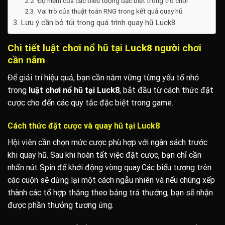
Độ hiếm của các biểu tượng đặc biệt trong trò chơi
Vai trò của thuật toán RNG trong kết quả quay hũ
Lưu ý cần bỏ túi trong quá trình quay hũ Luck8
Chi tiết luật chơi nổ hũ tại Luck8 người chơi
cần nắm
Để giải trí hiệu quả, bạn cần nắm vững từng yếu tố nhỏ
trong
luật chơi nổ hũ tại Luck8
, bắt đầu từ cách thức đặt
cược cho đến các quy tắc đặc biệt trong game.
Cách thức đặt cược và quay hũ tại Luck8
Hội viên cần chọn mức cược phù hợp với ngân sách trước
khi quay hũ. Sau khi hoàn tất việc đặt cược, bạn chỉ cần
nhấn nút Spin để khởi động vòng quay.Các biểu tượng trên
các cuộn sẽ dừng lại một cách ngẫu nhiên và nếu chúng xếp
thành các tổ hợp thắng theo bảng trả thưởng, bạn sẽ nhận
được phần thưởng tương ứng.