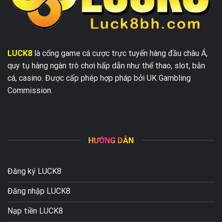
run
their
own
provincial
web
sites
LUCK8
là cổng game cá cược trực tuyến hàng đầu châu Á,
quy tụ hàng ngàn trò chơi hấp dẫn như thể thao, slot, bắn
cá, casino. Được cấp phép hợp pháp bởi
UK Gambling
Commission
.
Đối tác chiến lượt:
s
x88
lv88
dh88
92lottery
HƯỚNG DẪN
Đăng ký LUCK8
Đăng nhập LUCK8
Nạp tiền LUCK8