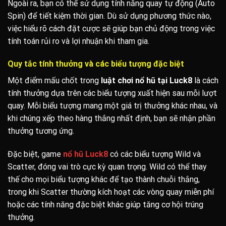
Ngoài ra, bạn có thể sử dụng tính năng quay tự động (Auto
Spin) để tiết kiệm thời gian. Dù sử dụng phương thức nào,
việc hiểu rõ cách đặt cược sẽ giúp bạn chủ động trong việc
tính toán rủi ro và lợi nhuận khi tham gia.
Quy tắc tính thưởng và các biểu tượng đặc biệt
Một điểm mấu chốt trong
luật chơi nổ hũ tại Luck8
là cách
tính thưởng dựa trên các biểu tượng xuất hiện sau mỗi lượt
quay. Mỗi biểu tượng mang một giá trị thưởng khác nhau, và
khi chúng xếp theo hàng thắng nhất định, bạn sẽ nhận phần
thưởng tương ứng.
Đặc biệt, game
nổ hũ Luck8
có các biểu tượng Wild và
Scatter, đóng vai trò cực kỳ quan trọng. Wild có thể thay
thế cho mọi biểu tượng khác để tạo thành chuỗi thắng,
trong khi Scatter thường kích hoạt các vòng quay miễn phí
hoặc các tính năng đặc biệt khác giúp tăng cơ hội trúng
thưởng.