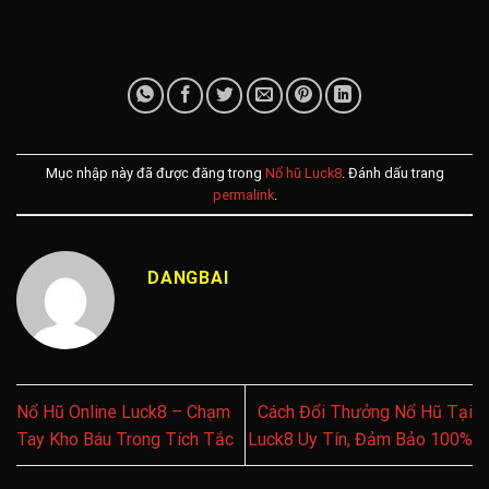
Mục nhập này đã được đăng trong
Nổ hũ Luck8
. Đánh dấu trang
permalink
.
DANGBAI
Nổ Hũ Online Luck8 – Chạm
Cách Đổi Thưởng Nổ Hũ Tại
Tay Kho Báu Trong Tích Tắc
Luck8 Uy Tín, Đảm Bảo 100%