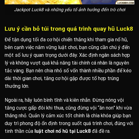
Jackpot Luck8 và những yếu tố ảnh hưởng đến trò chơi
Lưu ý cần bỏ túi trong quá trình quay hũ Luck8
Để tận dụng tối đa cơ hội chiến thắng khi tham gia nổ hũ,
bên cạnh việc nắm vững luật chơi, bạn cũng cần chú ý đến
một số lưu ý quan trọng dưới đây. Xác định ngân sách hợp
lý và không vượt quá khả năng tài chính cá nhân là nguyên
tắc vàng. Bạn nên chia nhỏ số vốn thành nhiều phần để kéo
dài thời gian chơi, tăng cơ hội gặp được tổ hợp trúng
thưởng lớn.
Ngoài ra, hãy luôn bình tĩnh và kiên nhẫn. Đừng nóng vội
tăng cược gấp đôi khi thua, cũng đừng vội “ăn non” khi vừa
thắng nhỏ. Quản lý cảm xúc tốt chính là chìa khóa giúp bạn
duy trì phong độ ổn định trong suốt quá trình chơi, đúng với
tinh thần của
luật chơi nổ hũ tại Luck8
đã đề ra.