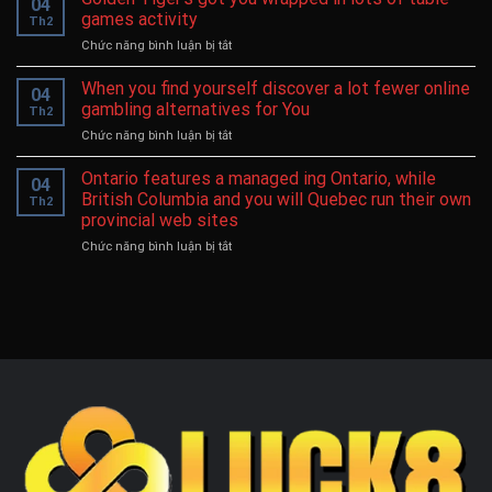
04
enterprise
and
games activity
extra
Th2
Cash
generally
ở
Chức năng bình luận bị tắt
&
more
Golden
Incentive
nice
Tiger’s
When you find yourself discover a lot fewer online
Revolves
04
got
As
gambling alternatives for You
Th2
you
opposed
ở
Chức năng bình luận bị tắt
wrapped
to
When
in
Deposit:
you
Ontario features a managed ing Ontario, while
lots
Told
04
find
of
British Columbia and you will Quebec run their own
me
Th2
yourself
table
provincial web sites
discover
games
ở
Chức năng bình luận bị tắt
a
activity
Ontario
lot
features
fewer
a
online
managed
gambling
ing
alternatives
Ontario,
for
while
You
British
Columbia
and
you
will
Quebec