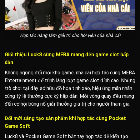
Hợp tác nâng tầm giải trí cho hội viên của nhà cái
Giới thiệu Luck8 cùng MEBA mang đến game slot hấp
dẫn
Không ngừng đổi mới kho game, nhà cái hợp tác cùng MEBA
Entertainment để trình làng loạt game slot đỉnh cao. Những
trò chơi tại đây sở hữu đồ họa tinh xảo, hiệu ứng mãn nhãn
cùng tỷ lệ thưởng cực kỳ hấp dẫn. Mỗi vòng quay đều mang
đến cơ hội bùng nổ giải thưởng giá trị cho người tham gia.
Đổi mới sáng tạo sản phẩm khi hợp tác cùng Pocket
Game Soft
Luck8 và Pocket Game Soft bắt tay hợp tác để kiến tạo