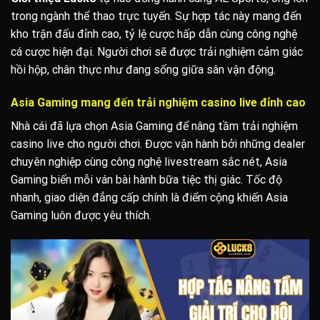
trong ngành thể thao trực tuyến. Sự hợp tác này mang đến
kho trận đấu đỉnh cao, tỷ lệ cược hấp dẫn cùng công nghệ
cá cược hiện đại. Người chơi sẽ được trải nghiệm cảm giác
hồi hộp, chân thực như đang sống giữa sân vận động.
Asia Gaming mang đến trải nghiệm casino live đỉnh cao
Nhà cái đã lựa chọn Asia Gaming để nâng tầm trải nghiệm
casino live cho người chơi. Được vận hành bởi những dealer
chuyên nghiệp cùng công nghệ livestream sắc nét, Asia
Gaming biến mỗi ván bài hành bữa tiệc thị giác. Tốc độ
nhanh, giao diện đẳng cấp chính là điểm cộng khiến Asia
Gaming luôn được yêu thích.