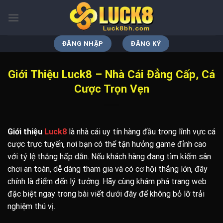
Chuyển
đến
nội
dung
ĐĂNG NHẬP
ĐĂNG KÝ
Giới Thiệu Luck8 – Nhà Cái Đẳng Cấp, Cá
Cược Trọn Vẹn
Giới thiệu
Luck8
là nhà cái uy tín hàng đầu trong lĩnh vực cá
cược trực tuyến, nơi bạn có thể tận hưởng game đỉnh cao
với tỷ lệ thắng hấp dẫn. Nếu khách hàng đang tìm kiếm sân
chơi an toàn, dễ dàng tham gia và có cơ hội thắng lớn, đây
chính là điểm đến lý tưởng. Hãy cùng khám phá trang web
đặc biệt ngay trong bài viết dưới đây để không bỏ lỡ trải
nghiệm thú vị.