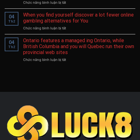
ở
Chức năng bình luận bị tắt
&
more
Golden
Incentive
nice
Tiger’s
When you find yourself discover a lot fewer online
Revolves
04
got
As
gambling alternatives for You
Th2
you
opposed
ở
Chức năng bình luận bị tắt
wrapped
to
When
in
Deposit:
you
Ontario features a managed ing Ontario, while
lots
Told
04
find
of
British Columbia and you will Quebec run their own
me
Th2
yourself
table
provincial web sites
discover
games
ở
Chức năng bình luận bị tắt
a
activity
Ontario
lot
features
fewer
a
online
managed
gambling
ing
alternatives
Ontario,
for
while
You
British
Columbia
and
you
will
Quebec
run
their