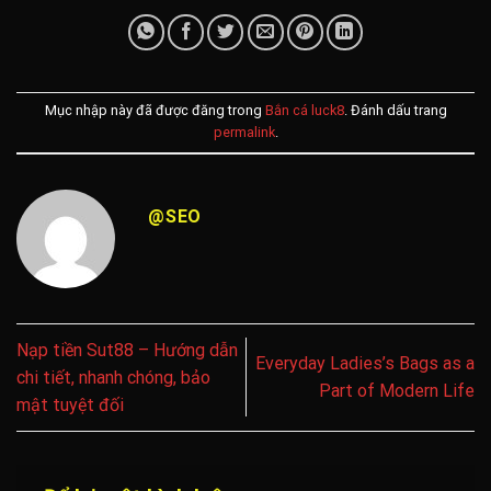
Mục nhập này đã được đăng trong
Bắn cá luck8
. Đánh dấu trang
permalink
.
@SEO
Nạp tiền Sut88 – Hướng dẫn
Everyday Ladies’s Bags as a
chi tiết, nhanh chóng, bảo
Part of Modern Life
mật tuyệt đối