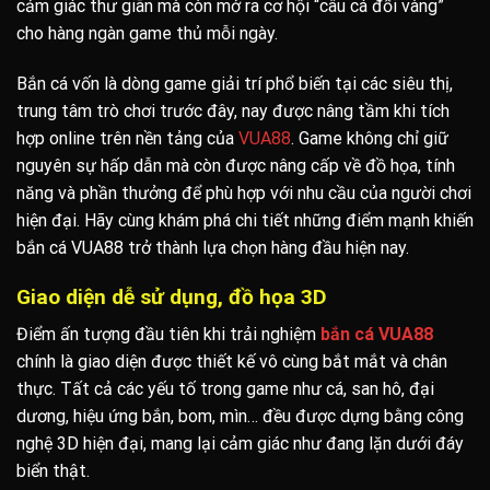
cảm giác thư giãn mà còn mở ra cơ hội “câu cá đổi vàng”
cho hàng ngàn game thủ mỗi ngày.
Bắn cá vốn là dòng game giải trí phổ biến tại các siêu thị,
trung tâm trò chơi trước đây, nay được nâng tầm khi tích
hợp online trên nền tảng của
VUA88
. Game không chỉ giữ
nguyên sự hấp dẫn mà còn được nâng cấp về đồ họa, tính
năng và phần thưởng để phù hợp với nhu cầu của người chơi
hiện đại. Hãy cùng khám phá chi tiết những điểm mạnh khiến
bắn cá VUA88 trở thành lựa chọn hàng đầu hiện nay.
Giao diện dễ sử dụng, đồ họa 3D
Điểm ấn tượng đầu tiên khi trải nghiệm
bắn cá VUA88
chính là giao diện được thiết kế vô cùng bắt mắt và chân
thực. Tất cả các yếu tố trong game như cá, san hô, đại
dương, hiệu ứng bắn, bom, mìn… đều được dựng bằng công
nghệ 3D hiện đại, mang lại cảm giác như đang lặn dưới đáy
biển thật.