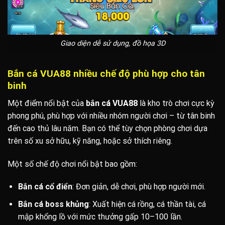
Giao diện dễ sử dụng, đồ họa 3D
Bắn cá VUA88 nhiều chế độ phù hợp cho tân
binh
Một điểm nổi bật của
bắn cá VUA88
là kho trò chơi cực kỳ
phong phú, phù hợp với nhiều nhóm người chơi – từ tân binh
đến cao thủ lâu năm. Bạn có thể tùy chọn phòng chơi dựa
trên số xu sở hữu, kỹ năng, hoặc sở thích riêng.
Một số chế độ chơi nổi bật bao gồm:
Bắn cá cổ điển
: Đơn giản, dễ chơi, phù hợp người mới.
Bắn cá boss khủng
: Xuất hiện cá rồng, cá thần tài, cá
mập khổng lồ với mức thưởng gấp 10–100 lần.