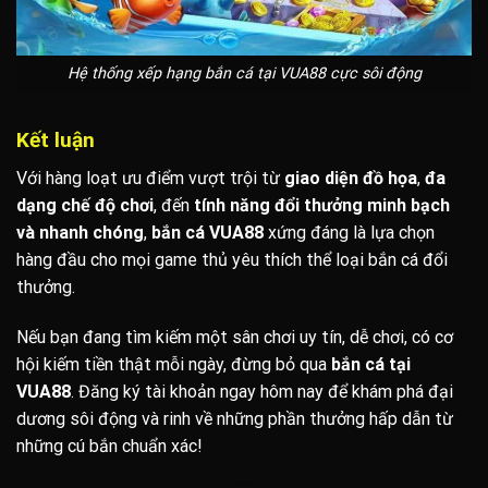
Hệ thống xếp hạng bắn cá tại VUA88 cực sôi động
Kết luận
Với hàng loạt ưu điểm vượt trội từ
giao diện đồ họa
,
đa
dạng chế độ chơi
, đến
tính năng đổi thưởng minh bạch
và nhanh chóng
,
bắn cá VUA88
xứng đáng là lựa chọn
hàng đầu cho mọi game thủ yêu thích thể loại bắn cá đổi
thưởng.
Nếu bạn đang tìm kiếm một sân chơi uy tín, dễ chơi, có cơ
hội kiếm tiền thật mỗi ngày, đừng bỏ qua
bắn cá tại
VUA88
. Đăng ký tài khoản ngay hôm nay để khám phá đại
dương sôi động và rinh về những phần thưởng hấp dẫn từ
những cú bắn chuẩn xác!